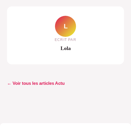
L
ECRIT PAR
Lola
← Voir tous les articles Actu