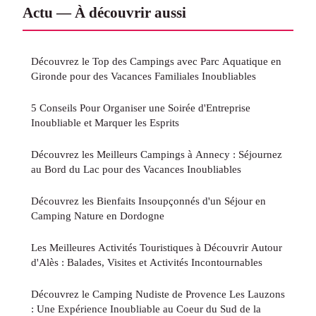
Actu — À découvrir aussi
Découvrez le Top des Campings avec Parc Aquatique en
Gironde pour des Vacances Familiales Inoubliables
5 Conseils Pour Organiser une Soirée d'Entreprise
Inoubliable et Marquer les Esprits
Découvrez les Meilleurs Campings à Annecy : Séjournez
au Bord du Lac pour des Vacances Inoubliables
Découvrez les Bienfaits Insoupçonnés d'un Séjour en
Camping Nature en Dordogne
Les Meilleures Activités Touristiques à Découvrir Autour
d'Alès : Balades, Visites et Activités Incontournables
Découvrez le Camping Nudiste de Provence Les Lauzons
: Une Expérience Inoubliable au Coeur du Sud de la