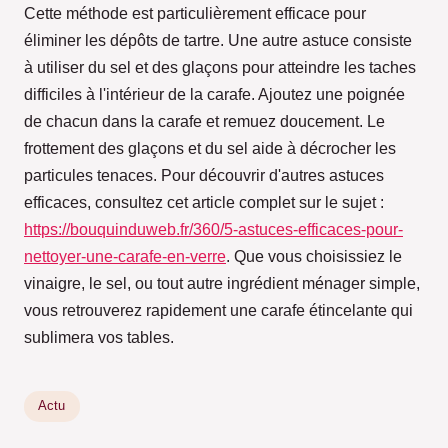
Cette méthode est particulièrement efficace pour
éliminer les dépôts de tartre. Une autre astuce consiste
à utiliser du sel et des glaçons pour atteindre les taches
difficiles à l'intérieur de la carafe. Ajoutez une poignée
de chacun dans la carafe et remuez doucement. Le
frottement des glaçons et du sel aide à décrocher les
particules tenaces. Pour découvrir d'autres astuces
efficaces, consultez cet article complet sur le sujet :
https://bouquinduweb.fr/360/5-astuces-efficaces-pour-
nettoyer-une-carafe-en-verre
. Que vous choisissiez le
vinaigre, le sel, ou tout autre ingrédient ménager simple,
vous retrouverez rapidement une carafe étincelante qui
sublimera vos tables.
Actu