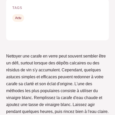
TAGS
Actu
Nettoyer une carafe en verre peut souvent sembler être
un défi, surtout lorsque des dépôts calcaires ou des
résidus de vin s'y accumulent. Cependant, quelques
astuces simples et efficaces peuvent redonner à votre
carafe sa clarté et son éclat d'origine. L'une des
méthodes les plus populaires consiste à utiliser du
vinaigre blanc. Remplissez la carafe d'eau chaude et
ajoutez une tasse de vinaigre blanc. Laissez agir
pendant quelques heures, puis rincez bien à l'eau claire.