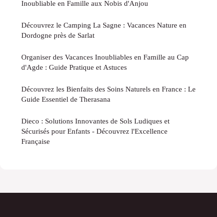
Inoubliable en Famille aux Nobis d'Anjou
Découvrez le Camping La Sagne : Vacances Nature en
Dordogne près de Sarlat
Organiser des Vacances Inoubliables en Famille au Cap
d'Agde : Guide Pratique et Astuces
Découvrez les Bienfaits des Soins Naturels en France : Le
Guide Essentiel de Therasana
Dieco : Solutions Innovantes de Sols Ludiques et
Sécurisés pour Enfants - Découvrez l'Excellence
Française