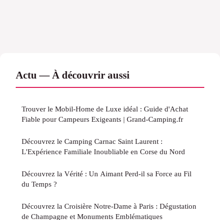
Actu — À découvrir aussi
Trouver le Mobil-Home de Luxe idéal : Guide d'Achat
Fiable pour Campeurs Exigeants | Grand-Camping.fr
Découvrez le Camping Carnac Saint Laurent :
L'Expérience Familiale Inoubliable en Corse du Nord
Découvrez la Vérité : Un Aimant Perd-il sa Force au Fil
du Temps ?
Découvrez la Croisière Notre-Dame à Paris : Dégustation
de Champagne et Monuments Emblématiques