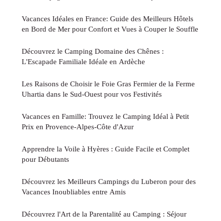
Vacances Idéales en France: Guide des Meilleurs Hôtels
en Bord de Mer pour Confort et Vues à Couper le Souffle
Découvrez le Camping Domaine des Chênes :
L'Escapade Familiale Idéale en Ardèche
Les Raisons de Choisir le Foie Gras Fermier de la Ferme
Uhartia dans le Sud-Ouest pour vos Festivités
Vacances en Famille: Trouvez le Camping Idéal à Petit
Prix en Provence-Alpes-Côte d'Azur
Apprendre la Voile à Hyères : Guide Facile et Complet
pour Débutants
Découvrez les Meilleurs Campings du Luberon pour des
Vacances Inoubliables entre Amis
Découvrez l'Art de la Parentalité au Camping : Séjour