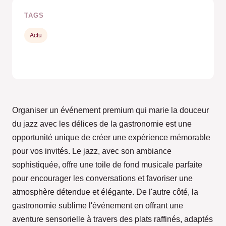
TAGS
Actu
Organiser un événement premium qui marie la douceur
du jazz avec les délices de la gastronomie est une
opportunité unique de créer une expérience mémorable
pour vos invités. Le jazz, avec son ambiance
sophistiquée, offre une toile de fond musicale parfaite
pour encourager les conversations et favoriser une
atmosphère détendue et élégante. De l'autre côté, la
gastronomie sublime l'événement en offrant une
aventure sensorielle à travers des plats raffinés, adaptés