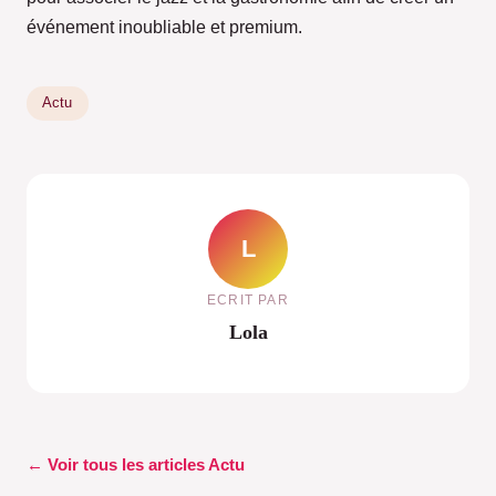
événement inoubliable et premium.
Actu
L
ECRIT PAR
Lola
← Voir tous les articles Actu